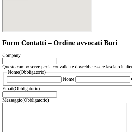
Form Contatti – Ordine avvocati Bari
Company
Questo campo serve per la convalida e dovrebbe essere lasciato inalter
Nome
(Obbligatorio)
Nome
Email
(Obbligatorio)
Messaggio
(Obbligatorio)