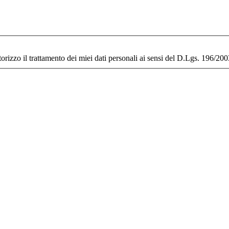
rizzo il trattamento dei miei dati personali ai sensi del D.Lgs. 196/20