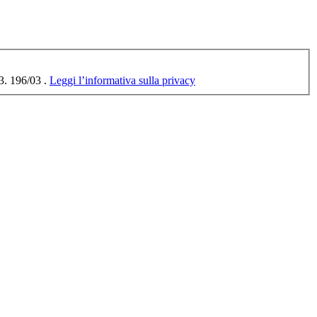
03. 196/03 .
Leggi l’informativa sulla privacy