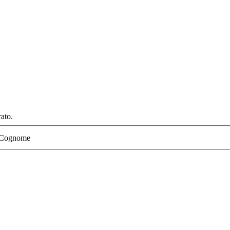
ato.
Cognome