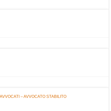
 AVVOCATI – AVVOCATO STABILITO