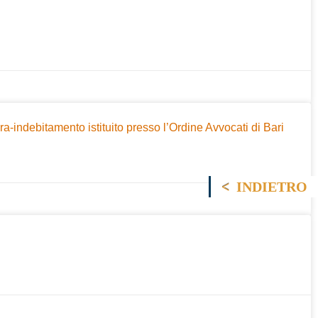
-indebitamento istituito presso l’Ordine Avvocati di Bari
INDIETRO