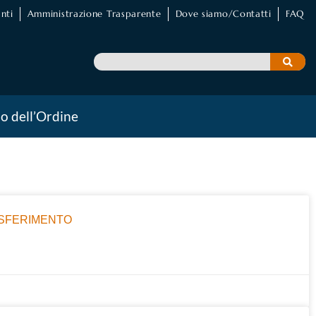
nti
Amministrazione Trasparente
Dove siamo/Contatti
FAQ
io dell’Ordine
ASFERIMENTO