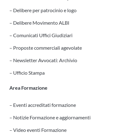
– Delibere per patrocinio e logo
– Delibere Movimento ALBI
– Comunicati Uffici Giudiziari
– Proposte commerciali agevolate
– Newsletter Avvocati: Archivio
– Ufficio Stampa
Area Formazione
– Eventi accreditati formazione
– Notizie Formazione e aggiornamenti
– Video eventi Formazione