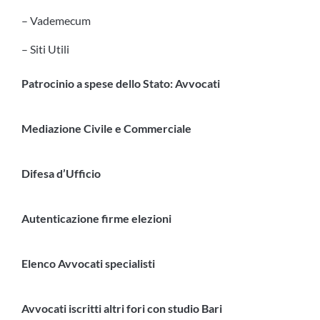
– Vademecum
– Siti Utili
Patrocinio a spese dello Stato: Avvocati
Mediazione Civile e Commerciale
Difesa d’Ufficio
Autenticazione firme elezioni
Elenco Avvocati specialisti
Avvocati iscritti altri fori con studio Bari