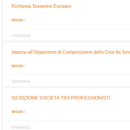
Richiesta Tesserino Europeo
SEGUE »
17/10/2024
Istanza all’Organismo di Composizione della Crisi da Sovra
SEGUE »
12/03/2024
ISCRIZIONE SOCIETA TRA PROFESSIONISTI
SEGUE »
07/06/2022