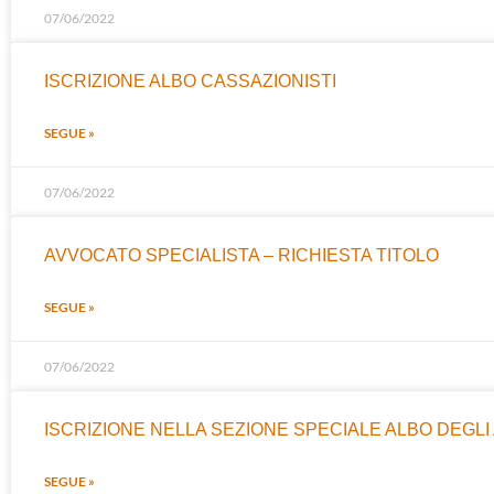
07/06/2022
ISCRIZIONE ALBO CASSAZIONISTI
SEGUE »
07/06/2022
AVVOCATO SPECIALISTA – RICHIESTA TITOLO
SEGUE »
07/06/2022
ISCRIZIONE NELLA SEZIONE SPECIALE ALBO DEGLI
SEGUE »