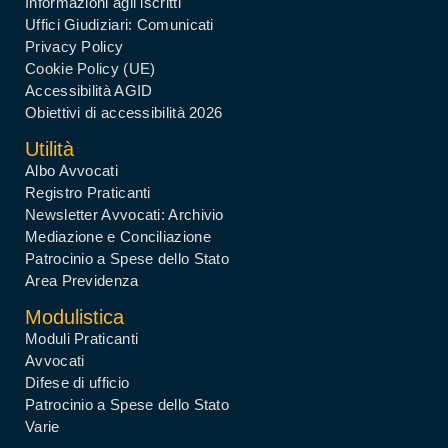
Informazioni agli iscritti
Uffici Giudiziari: Comunicati
Privacy Policy
Cookie Policy (UE)
Accessibilità AGID
Obiettivi di accessibilità 2026
Utilità
Albo Avvocati
Registro Praticanti
Newsletter Avvocati: Archivio
Mediazione e Conciliazione
Patrocinio a Spese dello Stato
Area Previdenza
Modulistica
Moduli Praticanti
Avvocati
Difese di ufficio
Patrocinio a Spese dello Stato
Varie