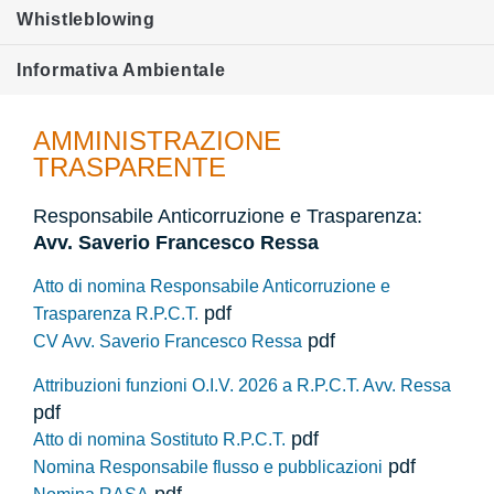
Whistleblowing
Informativa Ambientale
AMMINISTRAZIONE
TRASPARENTE
Responsabile Anticorruzione e Trasparenza:
Avv. Saverio Francesco Ressa
Atto di nomina Responsabile Anticorruzione e
pdf
Trasparenza R.P.C.T.
pdf
CV Avv. Saverio Francesco Ressa
Attribuzioni funzioni O.I.V. 2026 a R.P.C.T. Avv. Ressa
pdf
pdf
Atto di nomina Sostituto R.P.C.T.
pdf
Nomina Responsabile flusso e pubblicazioni
pdf