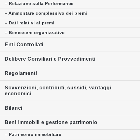
– Relazione sulla Performance
– Ammontare complessivo dei premi
– Dati relativi ai premi
– Benessere organizzativo
Enti Controllati
Delibere Consiliari e Provvedimenti
Regolamenti
Sovvenzioni, contributi, sussidi, vantaggi
economici
Bilanci
Beni immobili e gestione patrimonio
– Patrimonio immobiliare