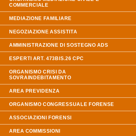
COMMERCIALE
MEDIAZIONE FAMILIARE
NEGOZIAZIONE ASSISTITA
AMMINISTRAZIONE DI SOSTEGNO ADS
ESPERTI ART. 473BIS.26 CPC
ORGANISMO CRISI DA
SOVRAINDEBITAMENTO
AREA PREVIDENZA
ORGANISMO CONGRESSUALE FORENSE
ASSOCIAZIONI FORENSI
AREA COMMISSIONI