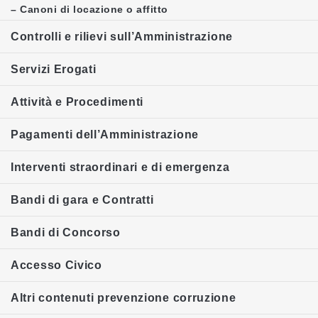
– Canoni di locazione o affitto
Controlli e rilievi sull’Amministrazione
Servizi Erogati
Attività e Procedimenti
Pagamenti dell’Amministrazione
Interventi straordinari e di emergenza
Bandi di gara e Contratti
Bandi di Concorso
Accesso Civico
Altri contenuti prevenzione corruzione