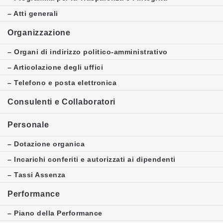
– Atti generali
Organizzazione
– Organi di indirizzo politico-amministrativo
– Articolazione degli uffici
– Telefono e posta elettronica
Consulenti e Collaboratori
Personale
– Dotazione organica
– Incarichi conferiti e autorizzati ai dipendenti
– Tassi Assenza
Performance
– Piano della Performance