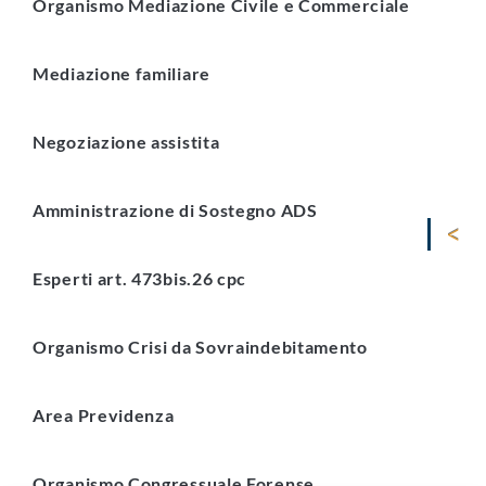
Organismo Mediazione Civile e Commerciale
Mediazione familiare
Negoziazione assistita
Amministrazione di Sostegno ADS
Esperti art. 473bis.26 cpc
Organismo Crisi da Sovraindebitamento
Area Previdenza
Organismo Congressuale Forense