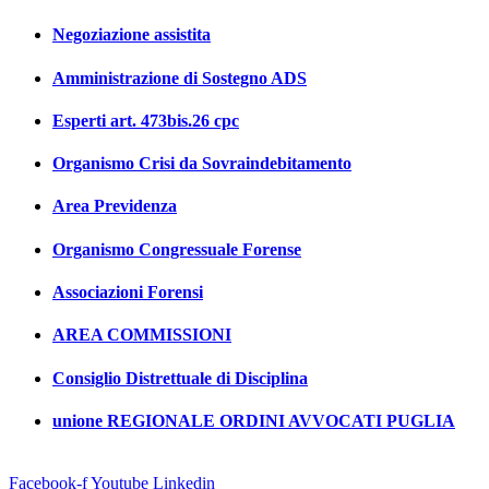
Negoziazione assistita
Amministrazione di Sostegno ADS
Esperti art. 473bis.26 cpc
Organismo Crisi da Sovraindebitamento
Area Previdenza
Organismo Congressuale Forense
Associazioni Forensi
AREA COMMISSIONI
Consiglio Distrettuale di Disciplina
unione REGIONALE ORDINI AVVOCATI PUGLIA
Facebook-f
Youtube
Linkedin