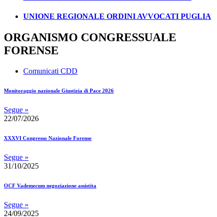
UNIONE REGIONALE ORDINI AVVOCATI PUGLIA
ORGANISMO CONGRESSUALE
FORENSE
Comunicati CDD
Monitoraggio nazionale Giustizia di Pace 2026
Segue »
22/07/2026
XXXVI Congresso Nazionale Forense
Segue »
31/10/2025
OCF Vademecum negoziazione assistita
Segue »
24/09/2025