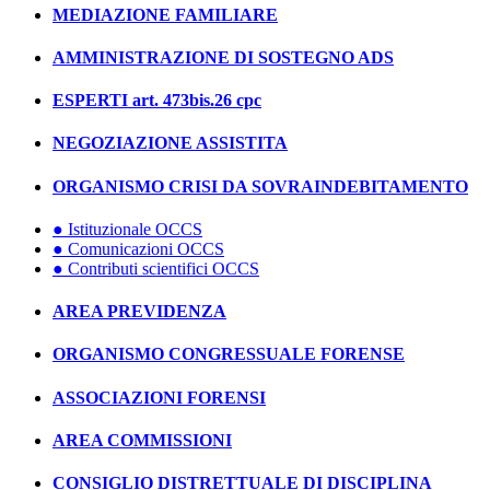
MEDIAZIONE FAMILIARE
AMMINISTRAZIONE DI SOSTEGNO ADS
ESPERTI art. 473bis.26 cpc
NEGOZIAZIONE ASSISTITA
ORGANISMO CRISI DA SOVRAINDEBITAMENTO
● Istituzionale OCCS
● Comunicazioni OCCS
● Contributi scientifici OCCS
AREA PREVIDENZA
ORGANISMO CONGRESSUALE FORENSE
ASSOCIAZIONI FORENSI
AREA COMMISSIONI
CONSIGLIO DISTRETTUALE DI DISCIPLINA