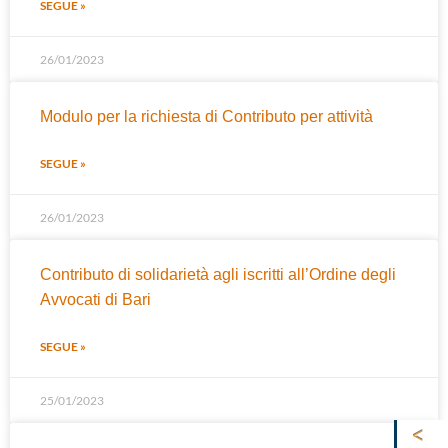
SEGUE »
26/01/2023
Modulo per la richiesta di Contributo per attività
SEGUE »
26/01/2023
Contributo di solidarietà agli iscritti all’Ordine degli
Avvocati di Bari
SEGUE »
25/01/2023