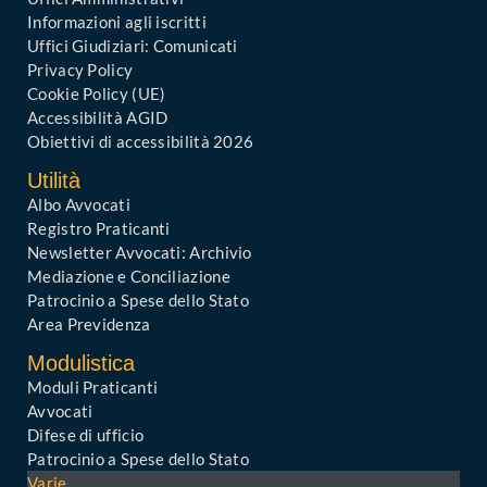
Informazioni agli iscritti
Uffici Giudiziari: Comunicati
Privacy Policy
Cookie Policy (UE)
Accessibilità AGID
Obiettivi di accessibilità 2026
Utilità
Albo Avvocati
Registro Praticanti
Newsletter Avvocati: Archivio
Mediazione e Conciliazione
Patrocinio a Spese dello Stato
Area Previdenza
Modulistica
Moduli Praticanti
Avvocati
Difese di ufficio
Patrocinio a Spese dello Stato
Varie