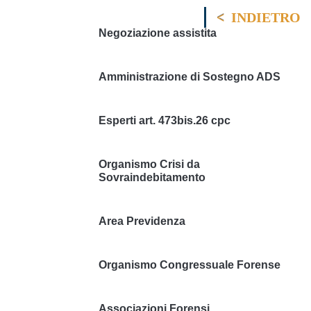
INDIETRO
Negoziazione assistita
Amministrazione di Sostegno ADS
Esperti art. 473bis.26 cpc
Organismo Crisi da
Sovraindebitamento
Area Previdenza
Organismo Congressuale Forense
Associazioni Forensi