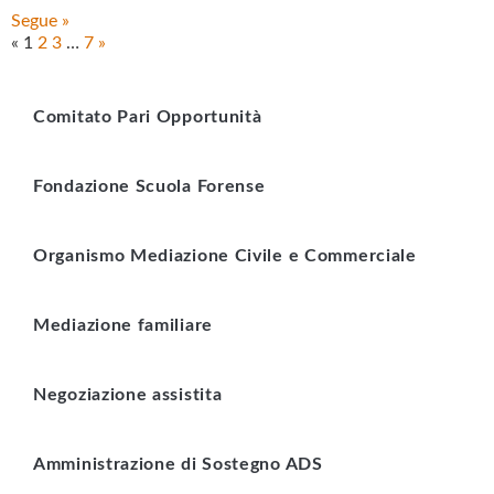
Segue »
«
1
2
3
…
7
»
Comitato Pari Opportunità
Fondazione Scuola Forense
Organismo Mediazione Civile e Commerciale
Mediazione familiare
Negoziazione assistita
Amministrazione di Sostegno ADS