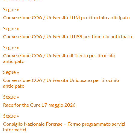
Segue »
Convenzione COA / Università LUM per tirocinio anticipato
Segue »
Convenzione COA / Università LUISS per tirocinio anticipato
Segue »
Convenzione COA / Università di Trento per tirocinio
anticipato
Segue »
Convenzione COA / Università Unicusano per tirocinio
anticipato
Segue »
Race for the Cure 17 maggio 2026
Segue »
Consiglio Nazionale Forense – Fermo programmato servizi
informatici