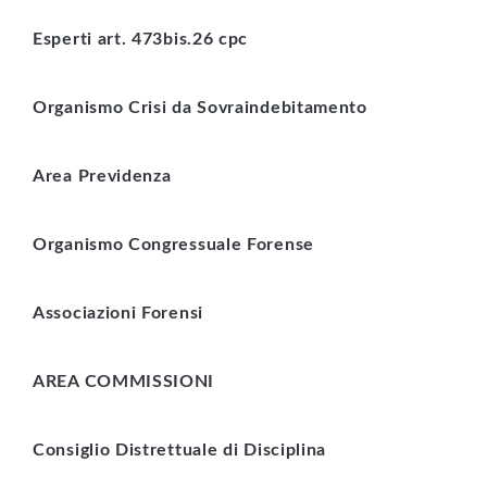
Esperti art. 473bis.26 cpc
Organismo Crisi da Sovraindebitamento
Area Previdenza
Organismo Congressuale Forense
Associazioni Forensi
AREA COMMISSIONI
Consiglio Distrettuale di Disciplina