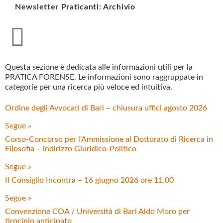
Newsletter Praticanti: Archivio
Questa sezione è dedicata alle informazioni utili per la
PRATICA FORENSE.
Le informazioni sono raggruppate in
categorie per una ricerca più veloce ed intuitiva.
Ordine degli Avvocati di Bari – chiusura uffici agosto 2026
Segue »
Corso-Concorso per l’Ammissione al Dottorato di Ricerca in
Filosofia – indirizzo Giuridico-Politico
Segue »
Il Consiglio Incontra – 16 giugno 2026 ore 11.00
Segue »
Convenzione COA / Università di Bari Aldo Moro per
tirocinio anticipato