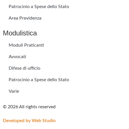
Patrocinio a Spese dello Stato
Area Previdenza
Modulistica
Moduli Praticanti
Avvocati
Difese di ufficio
Patrocinio a Spese dello Stato
Varie
© 2026 All rights reserved
Developed by Web Studio