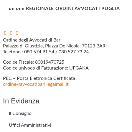
unione REGIONALE ORDINI AVVOCATI PUGLIA
Ordine degli Avvocati di Bari
Palazzo di Giustizia, Piazza De Nicola 70123 BARI
Telefono : 080 574 91 54 / 080 527 73 24
Codice Fiscale: 80019470725
Codice univoco di Fatturazione: UFGAKA
PEC – Posta Elettronica Certificata :
ordine@avvocatibari.legalmail.it
In Evidenza
Il Consiglio
Uffici Amministrativi