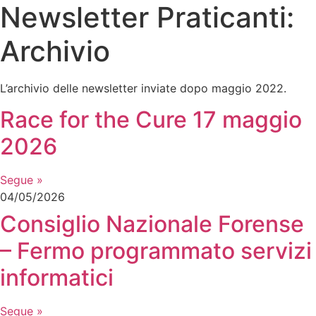
Newsletter Praticanti:
Archivio
L’archivio delle newsletter inviate dopo maggio 2022.
Race for the Cure 17 maggio
2026
Segue »
04/05/2026
Consiglio Nazionale Forense
– Fermo programmato servizi
informatici
Segue »