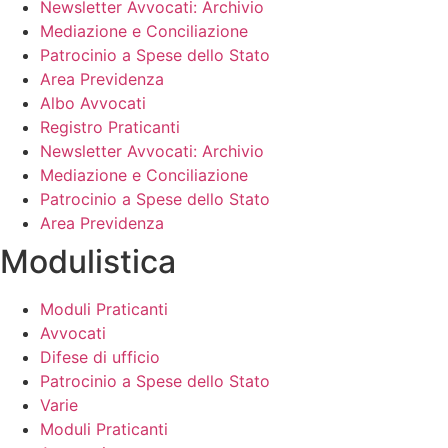
Newsletter Avvocati: Archivio
Mediazione e Conciliazione
Patrocinio a Spese dello Stato
Area Previdenza
Albo Avvocati
Registro Praticanti
Newsletter Avvocati: Archivio
Mediazione e Conciliazione
Patrocinio a Spese dello Stato
Area Previdenza
Modulistica
Moduli Praticanti
Avvocati
Difese di ufficio
Patrocinio a Spese dello Stato
Varie
Moduli Praticanti