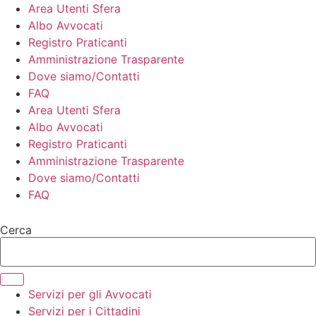
Vai
Area Utenti Sfera
al
Albo Avvocati
contenuto
Registro Praticanti
Amministrazione Trasparente
Dove siamo/Contatti
FAQ
Area Utenti Sfera
Albo Avvocati
Registro Praticanti
Amministrazione Trasparente
Dove siamo/Contatti
FAQ
Cerca
Servizi per gli Avvocati
Servizi per i Cittadini