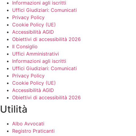
Informazioni agli iscritti
Uffici Giudiziari: Comunicati
Privacy Policy
Cookie Policy (UE)
Accessibilità AGID
Obiettivi di accessibilità 2026
Il Consiglio
Uffici Amministrativi
Informazioni agli iscritti
Uffici Giudiziari: Comunicati
Privacy Policy
Cookie Policy (UE)
Accessibilità AGID
Obiettivi di accessibilità 2026
Utilità
Albo Avvocati
Registro Praticanti