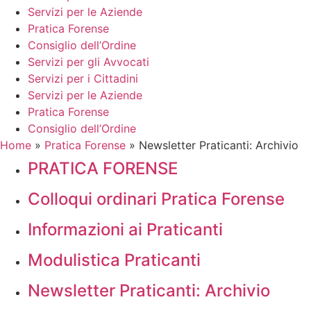
Servizi per le Aziende
Pratica Forense
Consiglio dell’Ordine
Servizi per gli Avvocati
Servizi per i Cittadini
Servizi per le Aziende
Pratica Forense
Consiglio dell’Ordine
Home
»
Pratica Forense
»
Newsletter Praticanti: Archivio
PRATICA FORENSE
Colloqui ordinari Pratica Forense
Informazioni ai Praticanti
Modulistica Praticanti
Newsletter Praticanti: Archivio