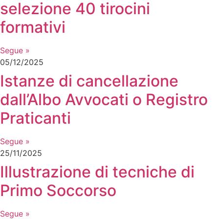
selezione 40 tirocini
formativi
Segue »
05/12/2025
Istanze di cancellazione
dall’Albo Avvocati o Registro
Praticanti
Segue »
25/11/2025
Illustrazione di tecniche di
Primo Soccorso
Segue »