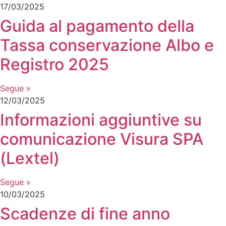
17/03/2025
Guida al pagamento della
Tassa conservazione Albo e
Registro 2025
Segue »
12/03/2025
Informazioni aggiuntive su
comunicazione Visura SPA
(Lextel)
Segue »
10/03/2025
Scadenze di fine anno