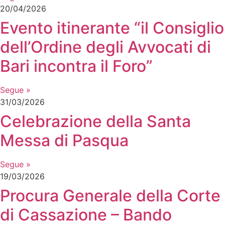
20/04/2026
Evento itinerante “il Consiglio
dell’Ordine degli Avvocati di
Bari incontra il Foro”
Segue »
31/03/2026
Celebrazione della Santa
Messa di Pasqua
Segue »
19/03/2026
Procura Generale della Corte
di Cassazione – Bando