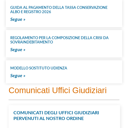
GUIDA AL PAGAMENTO DELLA TASSA CONSERVAZIONE
ALBO E REGISTRO 2026
Segue »
REGOLAMENTO PER LA COMPOSIZIONE DELLA CRISI DA
SOVRAINDEBITAMENTO
Segue »
MODELLO SOSTITUTO UDIENZA
Segue »
Comunicati Uffici Giudiziari
COMUNICATI DEGLI UFFICI GIUDIZIARI
PERVENUTI AL NOSTRO ORDINE