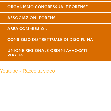
ORGANISMO CONGRESSUALE FORENSE
ASSOCIAZIONI FORENSI
AREA COMMISSIONI
CONSIGLIO DISTRETTUALE DI DISCIPLINA
UNIONE REGIONALE ORDINI AVVOCATI
PUGLIA
Youtube - Raccolta video