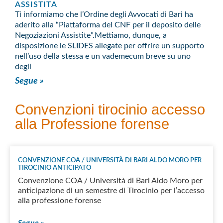
ASSISTITA
Ti informiamo che l’Ordine degli Avvocati di Bari ha
aderito alla “Piattaforma del CNF per il deposito delle
Negoziazioni Assistite”.Mettiamo, dunque, a
disposizione le SLIDES allegate per offrire un supporto
nell’uso della stessa e un vademecum breve su uno
degli
Segue »
Convenzioni tirocinio accesso
alla Professione forense
CONVENZIONE COA / UNIVERSITÀ DI BARI ALDO MORO PER
TIROCINIO ANTICIPATO
Convenzione COA / Università di Bari Aldo Moro per
anticipazione di un semestre di Tirocinio per l’accesso
alla professione forense
Segue »