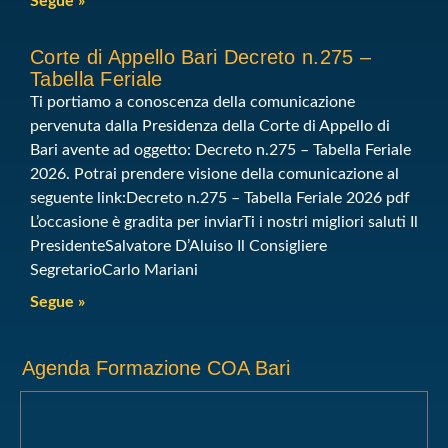
Segue »
Corte di Appello Bari Decreto n.275 –
Tabella Feriale
Ti portiamo a conoscenza della comunicazione
pervenuta dalla Presidenza della Corte di Appello di
Bari avente ad oggetto: Decreto n.275 – Tabella Feriale
2026. Potrai prendere visione della comunicazione al
seguente link:Decreto n.275 – Tabella Feriale 2026 pdf
L’occasione è gradita per inviarTi i nostri migliori saluti Il
PresidenteSalvatore D’Aluiso Il Consigliere
SegretarioCarlo Mariani
Segue »
Agenda Formazione COA Bari