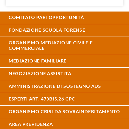
COMITATO PARI OPPORTUNITÀ
FONDAZIONE SCUOLA FORENSE
ORGANISMO MEDIAZIONE CIVILE E
COMMERCIALE
MEDIAZIONE FAMILIARE
NEGOZIAZIONE ASSISTITA
AMMINISTRAZIONE DI SOSTEGNO ADS
ESPERTI ART. 473BIS.26 CPC
ORGANISMO CRISI DA SOVRAINDEBITAMENTO
AREA PREVIDENZA