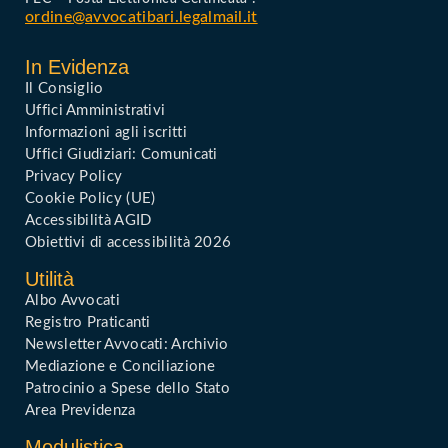
ordine@avvocatibari.legalmail.it
In Evidenza
Il Consiglio
Uffici Amministrativi
Informazioni agli iscritti
Uffici Giudiziari: Comunicati
Privacy Policy
Cookie Policy (UE)
Accessibilità AGID
Obiettivi di accessibilità 2026
Utilità
Albo Avvocati
Registro Praticanti
Newsletter Avvocati: Archivio
Mediazione e Conciliazione
Patrocinio a Spese dello Stato
Area Previdenza
Modulistica