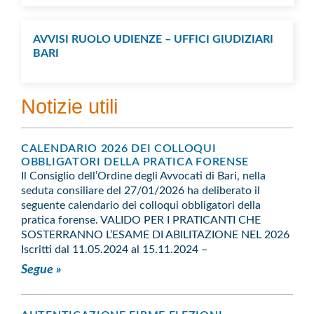
AVVISI RUOLO UDIENZE – UFFICI GIUDIZIARI
BARI
Notizie utili
CALENDARIO 2026 DEI COLLOQUI
OBBLIGATORI DELLA PRATICA FORENSE
Il Consiglio dell’Ordine degli Avvocati di Bari, nella
seduta consiliare del 27/01/2026 ha deliberato il
seguente calendario dei colloqui obbligatori della
pratica forense. VALIDO PER I PRATICANTI CHE
SOSTERRANNO L’ESAME DI ABILITAZIONE NEL 2026
Iscritti dal 11.05.2024 al 15.11.2024 –
Segue »