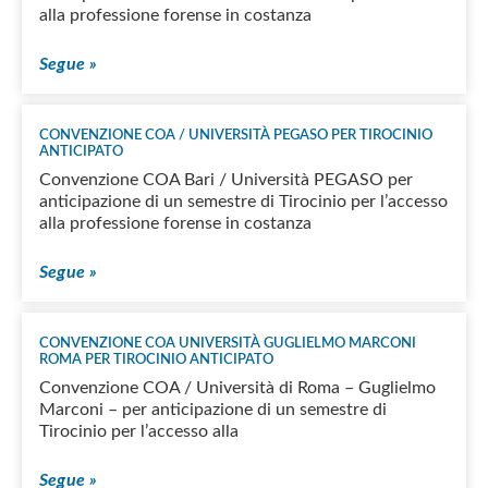
alla professione forense in costanza
Segue »
CONVENZIONE COA / UNIVERSITÀ PEGASO PER TIROCINIO
ANTICIPATO
Convenzione COA Bari / Università PEGASO per
anticipazione di un semestre di Tirocinio per l’accesso
alla professione forense in costanza
Segue »
CONVENZIONE COA UNIVERSITÀ GUGLIELMO MARCONI
ROMA PER TIROCINIO ANTICIPATO
Convenzione COA / Università di Roma – Guglielmo
Marconi – per anticipazione di un semestre di
Tirocinio per l’accesso alla
Segue »