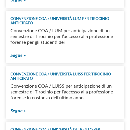
CONVENZIONE COA / UNIVERSITÀ LUM PER TIROCINIO
ANTICIPATO
Convenzione COA / LUM per anticipazione di un
semestre di Tirocinio per l’accesso alla professione
forense per gli studenti dei
Segue »
CONVENZIONE COA / UNIVERSITÀ LUISS PER TIROCINIO
ANTICIPATO
Convenzione COA / LUISS per anticipazione di un
semestre di Tirocinio per l’accesso alla professione
forense in costanza dell’ultimo anno
Segue »
CONVENZIONE COA / UNIVERSITÀ DI TRENTO PER