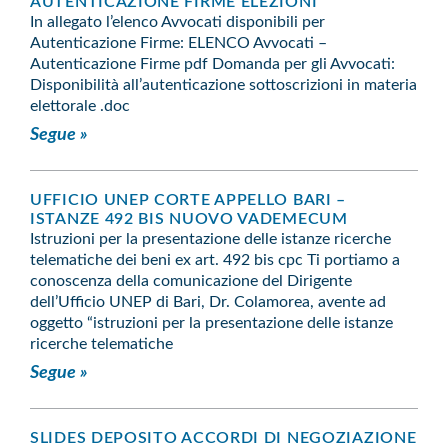
AUTENTICAZIONE FIRME ELEZIONI
In allegato l’elenco Avvocati disponibili per
Autenticazione Firme: ELENCO Avvocati –
Autenticazione Firme pdf Domanda per gli Avvocati:
Disponibilità all’autenticazione sottoscrizioni in materia
elettorale .doc
Segue »
UFFICIO UNEP CORTE APPELLO BARI –
ISTANZE 492 BIS NUOVO VADEMECUM
Istruzioni per la presentazione delle istanze ricerche
telematiche dei beni ex art. 492 bis cpc Ti portiamo a
conoscenza della comunicazione del Dirigente
dell’Ufficio UNEP di Bari, Dr. Colamorea, avente ad
oggetto “istruzioni per la presentazione delle istanze
ricerche telematiche
Segue »
SLIDES DEPOSITO ACCORDI DI NEGOZIAZIONE