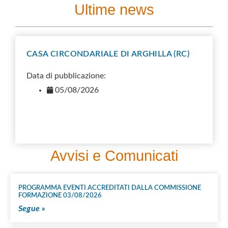
Ultime news
CASA CIRCONDARIALE DI ARGHILLA (RC)
Data di pubblicazione:
05/08/2026
D
Avvisi e Comunicati
PROGRAMMA EVENTI ACCREDITATI DALLA COMMISSIONE
FORMAZIONE 03/08/2026
Segue »