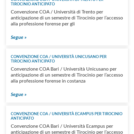
TIROCINIO ANTICIPATO
Convenzione COA / Università di Trento per
anticipazione di un semestre di Tirocinio per l’accesso
alla professione forense per gli
Segue »
CONVENZIONE COA / UNIVERSITÀ UNICUSANO PER
TIROCINIO ANTICIPATO
Convenzione COA Bari / Università Unicusano per
anticipazione di un semestre di Tirocinio per l’accesso
alla professione forense in costanza
Segue »
CONVENZIONE COA / UNIVERSITÀ ECAMPUS PER TIROCINIO
ANTICIPATO
Convenzione COA Bari / Università Ecampus per
anticipazione di un semestre di Tirocinio per l’accesso