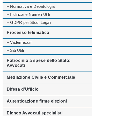
– Normativa e Deontologia
– Indirizzi e Numeri Utili
– GDPR per Studi Legali
Processo telematico
– Vademecum
– Siti Utili
Patrocinio a spese dello Stato:
Avvocati
Mediazione Civile e Commerciale
Difesa d’Ufficio
Autenticazione firme elezioni
Elenco Avvocati specialisti