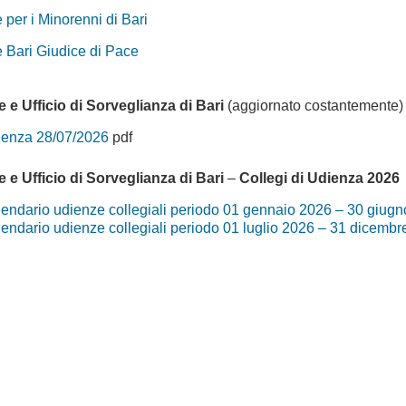
 per i Minorenni di Bari
e Bari Giudice di Pace
e e Ufficio di Sorveglianza di Bari
(aggiornato costantemente)
ienza 28/07/2026
pdf
e e Ufficio di Sorveglianza di Bari
–
Collegi di Udienza 2026
endario udienze collegiali periodo 01 gennaio 2026 – 30 giug
endario udienze collegiali periodo 01 luglio 2026 – 31 dicemb