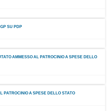
 GP SU PDP
UTATO AMMESSO AL PATROCINIO A SPESE DELLO
L PATROCINIO A SPESE DELLO STATO