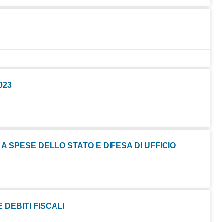
023
O A SPESE DELLO STATO E DIFESA DI UFFICIO
 DEBITI FISCALI