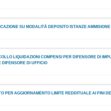
CAZIONE SU MODALITÀ DEPOSITO ISTANZE AMMISIONE
OLLO LIQUIDAZIONI COMPENSI PER DIFENSORE DI IMP
 DIFENSORE DI UFFICIO
O PER AGGIORNAMENTO LIMITE REDDITUALE AI FINI DE