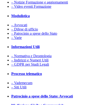
– Notizie Formazione e aggiornamenti
– Video eventi Formazione
Modulistica
– Avvocati
– Difese di ufficio
– Patrocinio a spese dello Stato
– Varie
Informazioni Utili
– Normativa e Deontologia
– Indirizzi e Numeri Utili
– GDPR per Studi Legali
Processo telematico
– Vademecum
– Siti Utili
Patrocinio a spese dello Stato: Avvocati