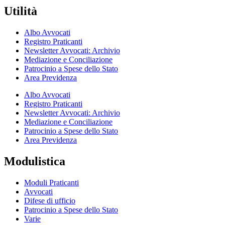
Utilità
Albo Avvocati
Registro Praticanti
Newsletter Avvocati: Archivio
Mediazione e Conciliazione
Patrocinio a Spese dello Stato
Area Previdenza
Albo Avvocati
Registro Praticanti
Newsletter Avvocati: Archivio
Mediazione e Conciliazione
Patrocinio a Spese dello Stato
Area Previdenza
Modulistica
Moduli Praticanti
Avvocati
Difese di ufficio
Patrocinio a Spese dello Stato
Varie