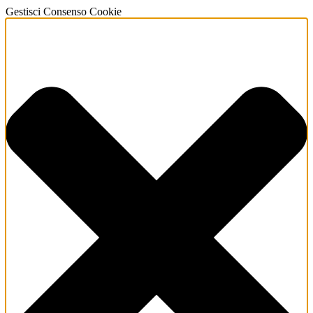
Gestisci Consenso Cookie