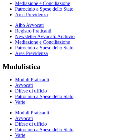
Mediazione e Conciliazione
Patrocinio a Spese dello Stato
Area Previdenza
Albo Avvocati
Registro Praticanti
Newsletter Avvocati: Archivio
Mediazione e Conciliazione
Patrocinio a Spese dello Stato
Area Previdenza
Modulistica
Moduli Praticanti
Avvocati
Difese di ufficio
Patrocinio a Spese dello Stato
Varie
Moduli Praticanti
Avvocati
Difese di ufficio
Patrocinio a Spese dello Stato
Varie