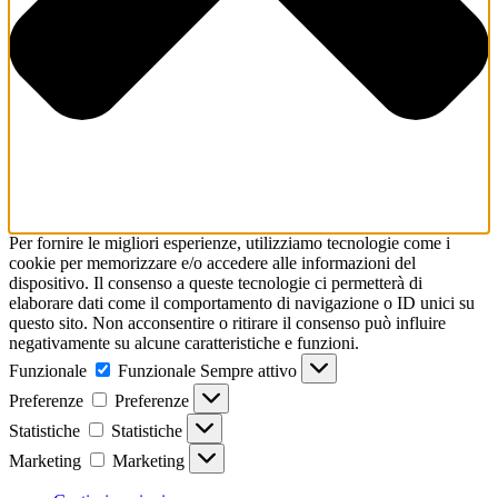
Per fornire le migliori esperienze, utilizziamo tecnologie come i
cookie per memorizzare e/o accedere alle informazioni del
dispositivo. Il consenso a queste tecnologie ci permetterà di
elaborare dati come il comportamento di navigazione o ID unici su
questo sito. Non acconsentire o ritirare il consenso può influire
negativamente su alcune caratteristiche e funzioni.
Funzionale
Funzionale
Sempre attivo
Preferenze
Preferenze
Statistiche
Statistiche
Marketing
Marketing