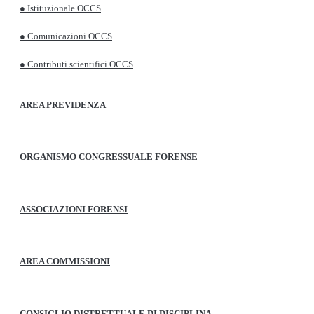
● Istituzionale OCCS
● Comunicazioni OCCS
● Contributi scientifici OCCS
AREA PREVIDENZA
ORGANISMO CONGRESSUALE FORENSE
ASSOCIAZIONI FORENSI
AREA COMMISSIONI
CONSIGLIO DISTRETTUALE DI DISCIPLINA