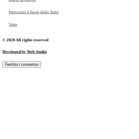
Patrocinio a Spese dello Stato
Varie
© 2026 All rights reserved
Developed by Web Studio
Gestisci consenso