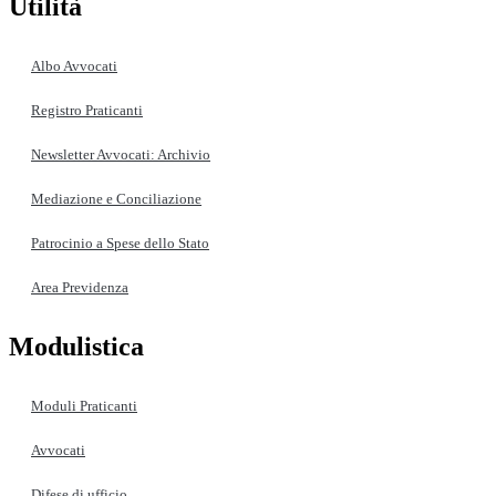
Utilità
Albo Avvocati
Registro Praticanti
Newsletter Avvocati: Archivio
Mediazione e Conciliazione
Patrocinio a Spese dello Stato
Area Previdenza
Modulistica
Moduli Praticanti
Avvocati
Difese di ufficio