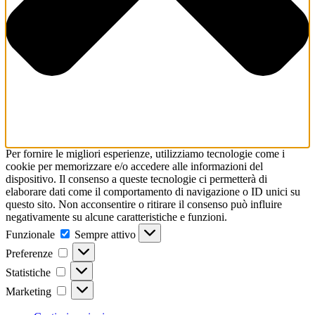
Per fornire le migliori esperienze, utilizziamo tecnologie come i
cookie per memorizzare e/o accedere alle informazioni del
dispositivo. Il consenso a queste tecnologie ci permetterà di
elaborare dati come il comportamento di navigazione o ID unici su
questo sito. Non acconsentire o ritirare il consenso può influire
negativamente su alcune caratteristiche e funzioni.
Funzionale
Funzionale
Sempre attivo
Preferenze
Preferenze
Statistiche
Statistiche
Marketing
Marketing