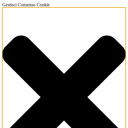
Gestisci Consenso Cookie