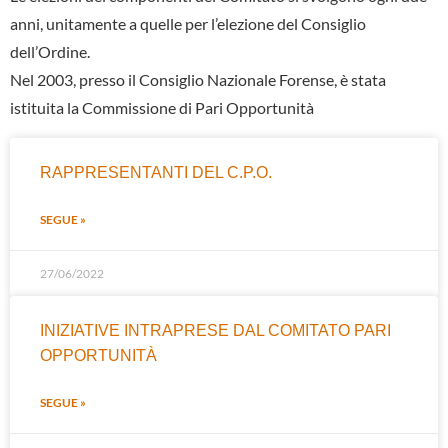
anni, unitamente a quelle per l’elezione del Consiglio
dell’Ordine.
Nel 2003, presso il Consiglio Nazionale Forense, è stata
istituita la Commissione di Pari Opportunità
RAPPRESENTANTI DEL C.P.O.
SEGUE »
27/06/2022
INIZIATIVE INTRAPRESE DAL COMITATO PARI
OPPORTUNITÀ
SEGUE »