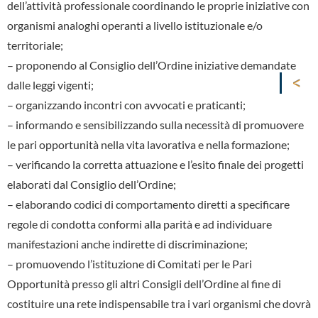
dell’attività professionale coordinando le proprie iniziative con
organismi analoghi operanti a livello istituzionale e/o
territoriale;
– proponendo al Consiglio dell’Ordine iniziative demandate
dalle leggi vigenti;
– organizzando incontri con avvocati e praticanti;
– informando e sensibilizzando sulla necessità di promuovere
le pari opportunità nella vita lavorativa e nella formazione;
– verificando la corretta attuazione e l’esito finale dei progetti
elaborati dal Consiglio dell’Ordine;
– elaborando codici di comportamento diretti a specificare
regole di condotta conformi alla parità e ad individuare
manifestazioni anche indirette di discriminazione;
– promuovendo l’istituzione di Comitati per le Pari
Opportunità presso gli altri Consigli dell’Ordine al fine di
costituire una rete indispensabile tra i vari organismi che dovrà