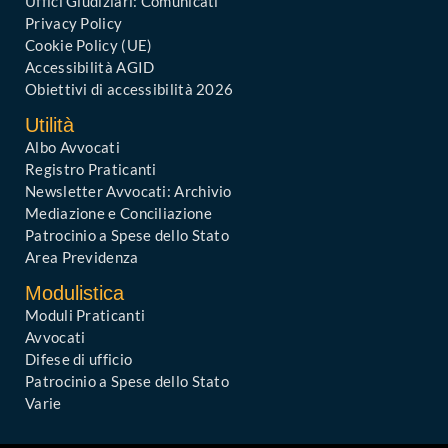
Uffici Giudiziari: Comunicati
Privacy Policy
Cookie Policy (UE)
Accessibilità AGID
Obiettivi di accessibilità 2026
Utilità
Albo Avvocati
Registro Praticanti
Newsletter Avvocati: Archivio
Mediazione e Conciliazione
Patrocinio a Spese dello Stato
Area Previdenza
Modulistica
Moduli Praticanti
Avvocati
Difese di ufficio
Patrocinio a Spese dello Stato
Varie