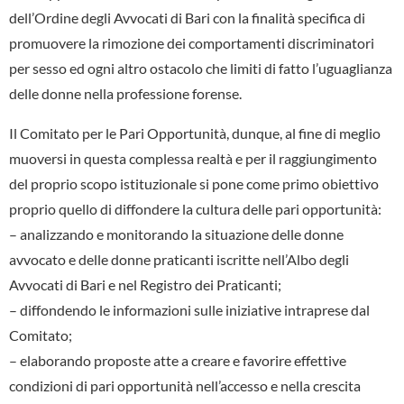
dell’Ordine degli Avvocati di Bari con la finalità specifica di
promuovere la rimozione dei comportamenti discriminatori
per sesso ed ogni altro ostacolo che limiti di fatto l’uguaglianza
delle donne nella professione forense.
Il Comitato per le Pari Opportunità, dunque, al fine di meglio
muoversi in questa complessa realtà e per il raggiungimento
del proprio scopo istituzionale si pone come primo obiettivo
proprio quello di diffondere la cultura delle pari opportunità:
– analizzando e monitorando la situazione delle donne
avvocato e delle donne praticanti iscritte nell’Albo degli
Avvocati di Bari e nel Registro dei Praticanti;
– diffondendo le informazioni sulle iniziative intraprese dal
Comitato;
– elaborando proposte atte a creare e favorire effettive
condizioni di pari opportunità nell’accesso e nella crescita