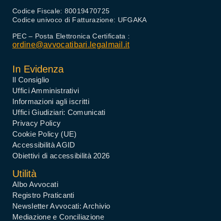
Codice Fiscale: 80019470725
Codice univoco di Fatturazione: UFGAKA
PEC – Posta Elettronica Certificata :
ordine@avvocatibari.legalmail.it
In Evidenza
Il Consiglio
Uffici Amministrativi
Informazioni agli iscritti
Uffici Giudiziari: Comunicati
Privacy Policy
Cookie Policy (UE)
Accessibilità AGID
Obiettivi di accessibilità 2026
Utilità
Albo Avvocati
Registro Praticanti
Newsletter Avvocati: Archivio
Mediazione e Conciliazione