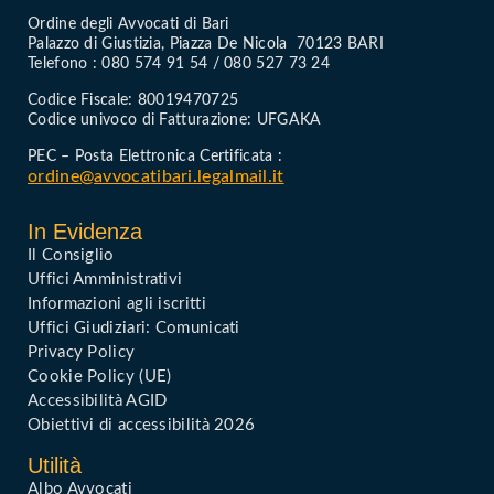
Ordine degli Avvocati di Bari
Palazzo di Giustizia, Piazza De Nicola 70123 BARI
Telefono : 080 574 91 54 / 080 527 73 24
Codice Fiscale: 80019470725
Codice univoco di Fatturazione: UFGAKA
PEC – Posta Elettronica Certificata :
ordine@avvocatibari.legalmail.it
In Evidenza
Il Consiglio
Uffici Amministrativi
Informazioni agli iscritti
Uffici Giudiziari: Comunicati
Privacy Policy
Cookie Policy (UE)
Accessibilità AGID
Obiettivi di accessibilità 2026
Utilità
Albo Avvocati