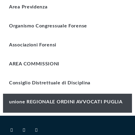
Area Previdenza
Organismo Congressuale Forense
Associazioni Forensi
AREA COMMISSIONI
Consiglio Distrettuale di Disciplina
unione REGIONALE ORDINI AVVOCATI PUGLIA