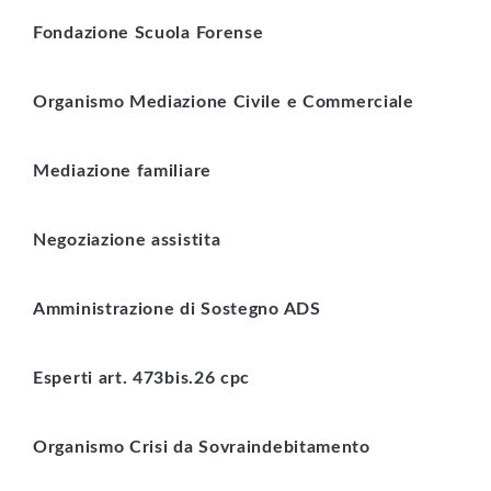
Fondazione Scuola Forense
Organismo Mediazione Civile e Commerciale
Mediazione familiare
Negoziazione assistita
Amministrazione di Sostegno ADS
Esperti art. 473bis.26 cpc
Organismo Crisi da Sovraindebitamento