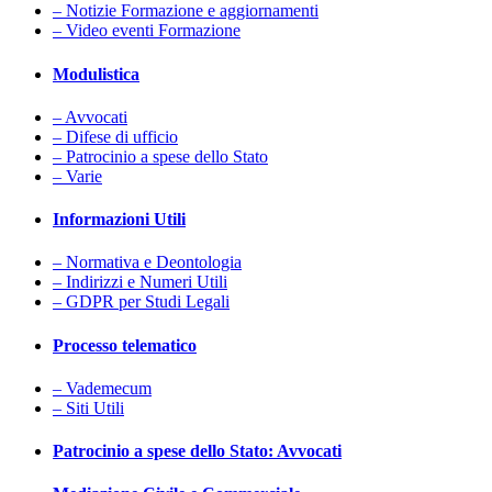
– Notizie Formazione e aggiornamenti
– Video eventi Formazione
Modulistica
– Avvocati
– Difese di ufficio
– Patrocinio a spese dello Stato
– Varie
Informazioni Utili
– Normativa e Deontologia
– Indirizzi e Numeri Utili
– GDPR per Studi Legali
Processo telematico
– Vademecum
– Siti Utili
Patrocinio a spese dello Stato: Avvocati