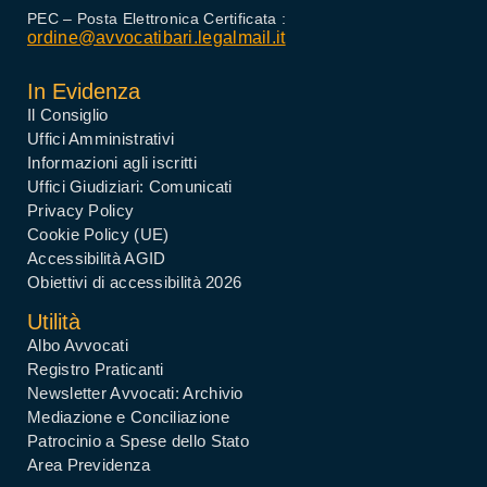
PEC – Posta Elettronica Certificata :
ordine@avvocatibari.legalmail.it
In Evidenza
Il Consiglio
Uffici Amministrativi
Informazioni agli iscritti
Uffici Giudiziari: Comunicati
Privacy Policy
Cookie Policy (UE)
Accessibilità AGID
Obiettivi di accessibilità 2026
Utilità
Albo Avvocati
Registro Praticanti
Newsletter Avvocati: Archivio
Mediazione e Conciliazione
Patrocinio a Spese dello Stato
Area Previdenza