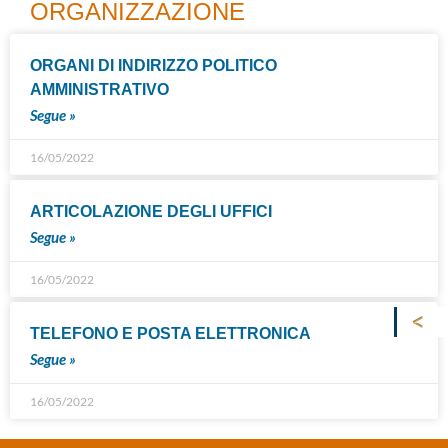
ORGANIZZAZIONE
ORGANI DI INDIRIZZO POLITICO
AMMINISTRATIVO
Segue »
16/05/2022
ARTICOLAZIONE DEGLI UFFICI
Segue »
16/05/2022
TELEFONO E POSTA ELETTRONICA
Segue »
16/05/2022