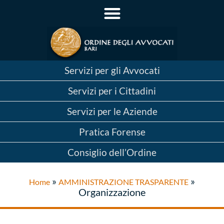
Servizi per gli Avvocati
Servizi per i Cittadini
Servizi per le Aziende
Pratica Forense
Consiglio dell’Ordine
»
»
Home
AMMINISTRAZIONE TRASPARENTE
Organizzazione