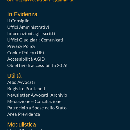
In Evidenza
Il Consiglio
Uffici Amministrativi
Informazioni agli iscritti
Uffici Giudiziari: Comunicati
Privacy Policy
Cookie Policy (UE)
Accessibilità AGID
Obiettivi di accessibilità 2026
Utilità
Albo Avvocati
Registro Praticanti
Newsletter Avvocati: Archivio
Mediazione e Conciliazione
Patrocinio a Spese dello Stato
Area Previdenza
Modulistica