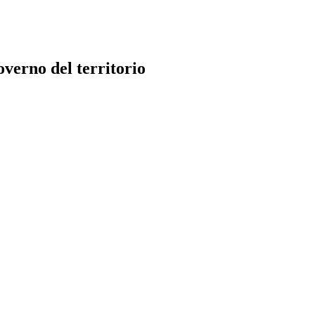
verno del territorio