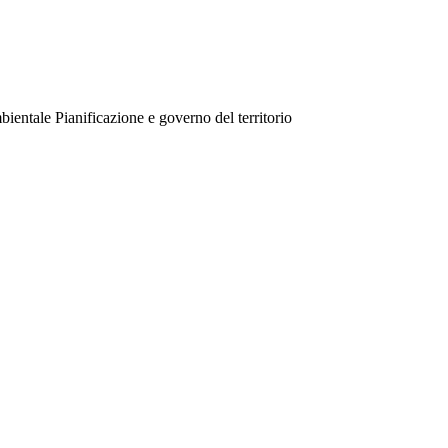
ientale Pianificazione e governo del territorio