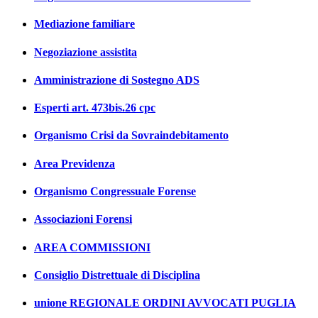
Mediazione familiare
Negoziazione assistita
Amministrazione di Sostegno ADS
Esperti art. 473bis.26 cpc
Organismo Crisi da Sovraindebitamento
Area Previdenza
Organismo Congressuale Forense
Associazioni Forensi
AREA COMMISSIONI
Consiglio Distrettuale di Disciplina
unione REGIONALE ORDINI AVVOCATI PUGLIA