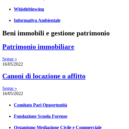
Whistleblowing
Informativa Ambientale
Beni immobili e gestione patrimonio
Patrimonio immobiliare
Segue »
16/05/2022
Canoni di locazione o affitto
Segue »
16/05/2022
Comitato Pari Opportunità
Fondazione Scuola Forense
Organismo Mediazione Civile e Commerciale