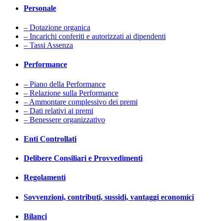
Personale
– Dotazione organica
– Incarichi conferiti e autorizzati ai dipendenti
– Tassi Assenza
Performance
– Piano della Performance
– Relazione sulla Performance
– Ammontare complessivo dei premi
– Dati relativi ai premi
– Benessere organizzativo
Enti Controllati
Delibere Consiliari e Provvedimenti
Regolamenti
Sovvenzioni, contributi, sussidi, vantaggi economici
Bilanci