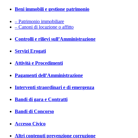
Beni immobili e gestione patrimonio
– Patrimonio immobiliare
– Canoni di locazione o affitto
Controlli e rilievi sull’Amministrazione
Servizi Erogati
Attività e Procedimenti
Pagamenti dell’Amministrazione
Interventi straordinari e di emergenza
Bandi di gara e Contratti
Bandi di Concorso
Accesso Civico
Altri contenuti prevenzione corruzione