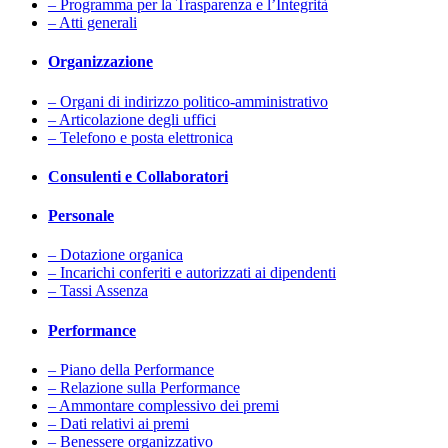
– Programma per la Trasparenza e l’Integrità
– Atti generali
Organizzazione
– Organi di indirizzo politico-amministrativo
– Articolazione degli uffici
– Telefono e posta elettronica
Consulenti e Collaboratori
Personale
– Dotazione organica
– Incarichi conferiti e autorizzati ai dipendenti
– Tassi Assenza
Performance
– Piano della Performance
– Relazione sulla Performance
– Ammontare complessivo dei premi
– Dati relativi ai premi
– Benessere organizzativo