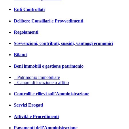
Enti Controllati
Delibere Consiliari e Provvedimenti
Regolamenti
Sovvenzioni, contributi, sussidi, vantaggi economici
Bilanci
Beni immobili e gestione patrimonio
– Patrimonio immobiliare
– Canoni di locazione o affitto
Controlli e rilievi sull’Amministrazione
Servizi Erogati
Attività e Procedimenti
Pagamenti dell’Amministrazione