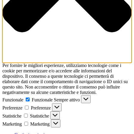
Per fornire le migliori esperienze, utilizziamo tecnologie come i
cookie per memorizzare e/o accedere alle informazioni del
dispositivo. Il consenso a queste tecnologie ci permetterà di
elaborare dati come il comportamento di navigazione o ID unici su
questo sito. Non acconsentire o ritirare il consenso può influire
negativamente su alcune caratteristiche e funzioni.
Funzionale
Funzionale
Sempre attivo
Preferenze
Preferenze
Statistiche
Statistiche
Marketing
Marketing