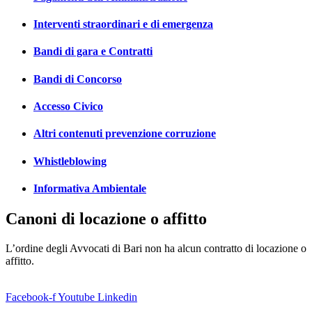
Interventi straordinari e di emergenza
Bandi di gara e Contratti
Bandi di Concorso
Accesso Civico
Altri contenuti prevenzione corruzione
Whistleblowing
Informativa Ambientale
Canoni di locazione o affitto
L’ordine degli Avvocati di Bari non ha alcun contratto di locazione o
affitto.
Facebook-f
Youtube
Linkedin