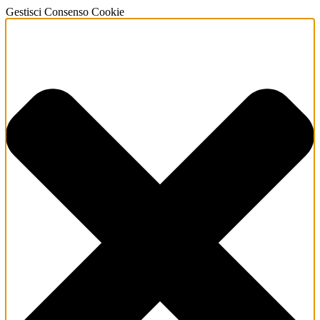
Gestisci Consenso Cookie