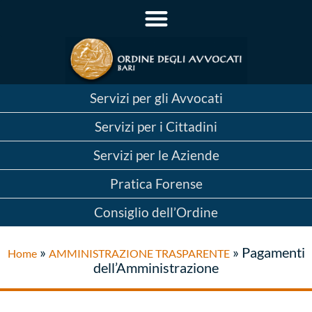
Servizi per gli Avvocati
Servizi per i Cittadini
Servizi per le Aziende
Pratica Forense
Consiglio dell’Ordine
»
»
Pagamenti
Home
AMMINISTRAZIONE TRASPARENTE
dell’Amministrazione