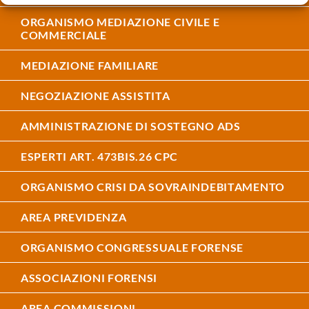
ORGANISMO MEDIAZIONE CIVILE E
COMMERCIALE
MEDIAZIONE FAMILIARE
NEGOZIAZIONE ASSISTITA
AMMINISTRAZIONE DI SOSTEGNO ADS
ESPERTI ART. 473BIS.26 CPC
ORGANISMO CRISI DA SOVRAINDEBITAMENTO
AREA PREVIDENZA
ORGANISMO CONGRESSUALE FORENSE
ASSOCIAZIONI FORENSI
AREA COMMISSIONI