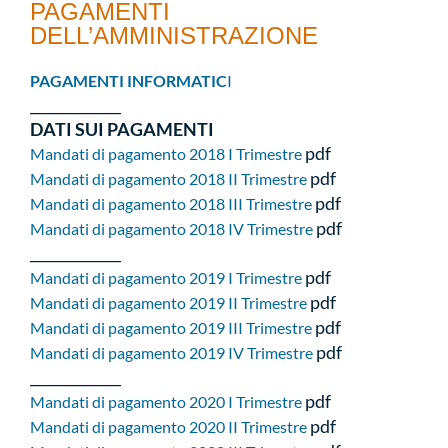
PAGAMENTI
DELL’AMMINISTRAZIONE
PAGAMENTI INFORMATIC
I
_____________
DATI SUI PAGAMENTI
pdf
Mandati di pagamento 2018 I Trimestre
pdf
Mandati di pagamento 2018 II Trimestre
pdf
Mandati di pagamento 2018 III Trimestre
pdf
Mandati di pagamento 2018 IV Trimestre
_____________
pdf
Mandati di pagamento 2019 I Trimestre
pdf
Mandati di pagamento 2019 II Trimestre
pdf
Mandati di pagamento 2019 III Trimestre
pdf
Mandati di pagamento 2019 IV Trimestre
_____________
pdf
Mandati di pagamento 2020 I Trimestre
pdf
Mandati di pagamento 2020 II Trimestre