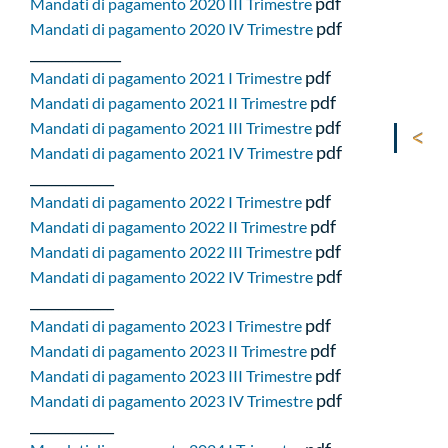
pdf
Mandati di pagamento 2020 III Trimestre
pdf
Mandati di pagamento 2020 IV Trimestre
_____________
pdf
Mandati di pagamento 2021 I Trimestre
pdf
Mandati di pagamento 2021 II Trimestre
pdf
Mandati di pagamento 2021 III Trimestre
pdf
Mandati di pagamento 2021 IV Trimestre
____________
pdf
Mandati di pagamento 2022 I Trimestre
pdf
Mandati di pagamento 2022 II Trimestre
pdf
Mandati di pagamento 2022 III Trimestre
pdf
Mandati di pagamento 2022 IV Trimestre
____________
pdf
Mandati di pagamento 2023 I Trimestre
pdf
Mandati di pagamento 2023 II Trimestre
pdf
Mandati di pagamento 2023 III Trimestre
pdf
Mandati di pagamento 2023 IV Trimestre
____________