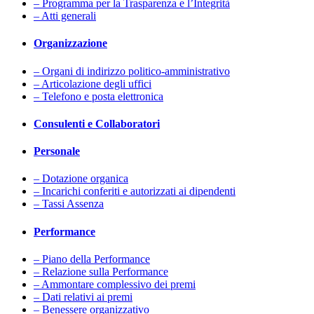
– Programma per la Trasparenza e l’Integrità
– Atti generali
Organizzazione
– Organi di indirizzo politico-amministrativo
– Articolazione degli uffici
– Telefono e posta elettronica
Consulenti e Collaboratori
Personale
– Dotazione organica
– Incarichi conferiti e autorizzati ai dipendenti
– Tassi Assenza
Performance
– Piano della Performance
– Relazione sulla Performance
– Ammontare complessivo dei premi
– Dati relativi ai premi
– Benessere organizzativo