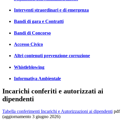
Interventi straordinari e di emergenza
Bandi di gara e Contratti
Bandi di Concorso
Accesso Civico
Altri contenuti prevenzione corruzione
Whistleblowing
Informativa Ambientale
Incarichi conferiti e autorizzati ai
dipendenti
Tabella conferimenti Incarichi e Autorizzazioni ai dipendenti
pdf
(aggiornamento 3 giugno 2026)