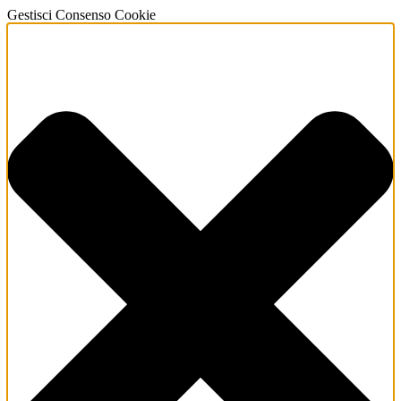
Gestisci Consenso Cookie