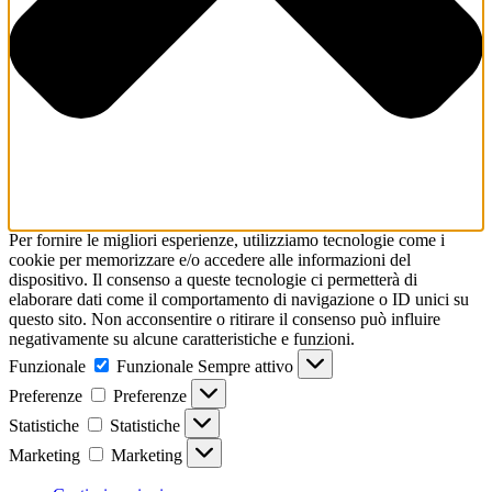
Per fornire le migliori esperienze, utilizziamo tecnologie come i
cookie per memorizzare e/o accedere alle informazioni del
dispositivo. Il consenso a queste tecnologie ci permetterà di
elaborare dati come il comportamento di navigazione o ID unici su
questo sito. Non acconsentire o ritirare il consenso può influire
negativamente su alcune caratteristiche e funzioni.
Funzionale
Funzionale
Sempre attivo
Preferenze
Preferenze
Statistiche
Statistiche
Marketing
Marketing