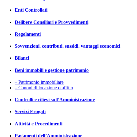
Enti Controllati
Delibere Consiliari e Provvedimenti
Regolamenti
Sovvenzioni, contributi, sussidi, vantaggi economici
Bilanci
Beni immobili e gestione patrimonio
– Patrimonio immobiliare
– Canoni di locazione o affitto
Controlli e rilievi sull’Amministrazione
Servizi Erogati
Attività e Procedimenti
Pagamenti dell’Amministrazione