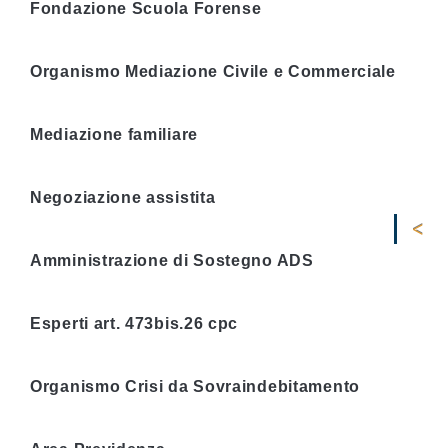
Fondazione Scuola Forense
Organismo Mediazione Civile e Commerciale
Mediazione familiare
Negoziazione assistita
Amministrazione di Sostegno ADS
Esperti art. 473bis.26 cpc
Organismo Crisi da Sovraindebitamento