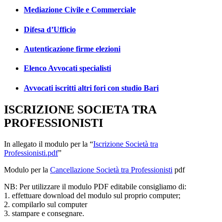
Mediazione Civile e Commerciale
Difesa d’Ufficio
Autenticazione firme elezioni
Elenco Avvocati specialisti
Avvocati iscritti altri fori con studio Bari
ISCRIZIONE SOCIETA TRA
PROFESSIONISTI
In allegato il modulo per la “
Iscrizione Società tra
Professionisti.pdf
”
Modulo per la
Cancellazione Società tra Professionisti
pdf
NB: Per utilizzare il modulo PDF editabile consigliamo di:
1. effettuare download del modulo sul proprio computer;
2. compilarlo sul computer
3. stampare e consegnare.