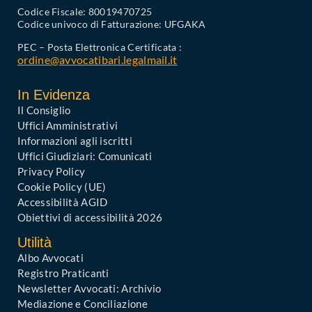
Codice Fiscale: 80019470725
Codice univoco di Fatturazione: UFGAKA
PEC – Posta Elettronica Certificata :
ordine@avvocatibari.legalmail.it
In Evidenza
Il Consiglio
Uffici Amministrativi
Informazioni agli iscritti
Uffici Giudiziari: Comunicati
Privacy Policy
Cookie Policy (UE)
Accessibilità AGID
Obiettivi di accessibilità 2026
Utilità
Albo Avvocati
Registro Praticanti
Newsletter Avvocati: Archivio
Mediazione e Conciliazione