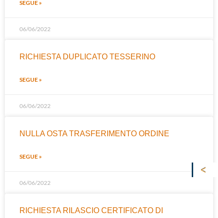
SEGUE »
06/06/2022
RICHIESTA DUPLICATO TESSERINO
SEGUE »
06/06/2022
NULLA OSTA TRASFERIMENTO ORDINE
SEGUE »
06/06/2022
RICHIESTA RILASCIO CERTIFICATO DI