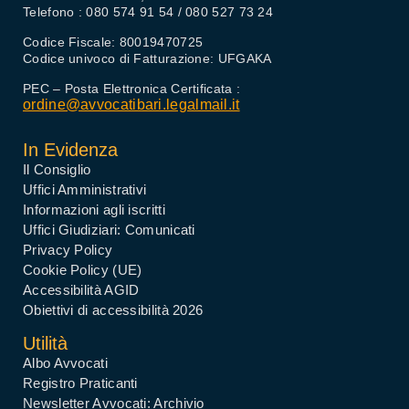
Telefono : 080 574 91 54 / 080 527 73 24
Codice Fiscale: 80019470725
Codice univoco di Fatturazione: UFGAKA
PEC – Posta Elettronica Certificata :
ordine@avvocatibari.legalmail.it
In Evidenza
Il Consiglio
Uffici Amministrativi
Informazioni agli iscritti
Uffici Giudiziari: Comunicati
Privacy Policy
Cookie Policy (UE)
Accessibilità AGID
Obiettivi di accessibilità 2026
Utilità
Albo Avvocati
Registro Praticanti
Newsletter Avvocati: Archivio