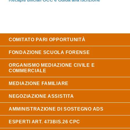
COMITATO PARI OPPORTUNITÀ
FONDAZIONE SCUOLA FORENSE
ORGANISMO MEDIAZIONE CIVILE E
COMMERCIALE
MEDIAZIONE FAMILIARE
NEGOZIAZIONE ASSISTITA
AMMINISTRAZIONE DI SOSTEGNO ADS
ESPERTI ART. 473BIS.26 CPC