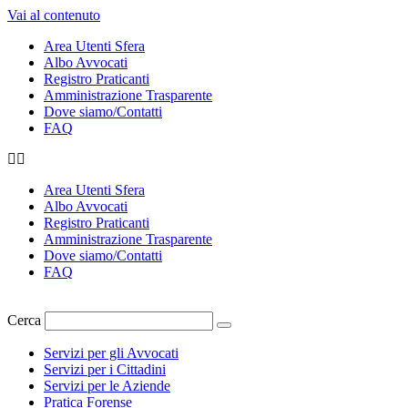
Vai al contenuto
Area Utenti Sfera
Albo Avvocati
Registro Praticanti
Amministrazione Trasparente
Dove siamo/Contatti
FAQ
Area Utenti Sfera
Albo Avvocati
Registro Praticanti
Amministrazione Trasparente
Dove siamo/Contatti
FAQ
Cerca
Servizi per gli Avvocati
Servizi per i Cittadini
Servizi per le Aziende
Pratica Forense