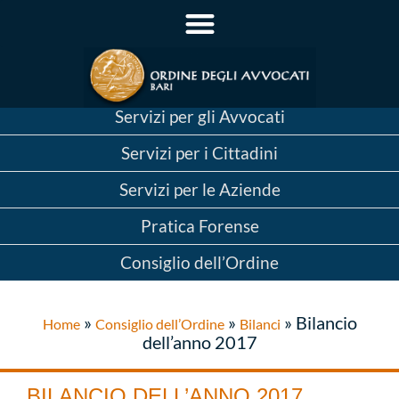
Servizi per gli Avvocati
Servizi per i Cittadini
Servizi per le Aziende
Pratica Forense
Consiglio dell’Ordine
»
»
»
Bilancio
Home
Consiglio dell’Ordine
Bilanci
dell’anno 2017
BILANCIO DELL’ANNO 2017