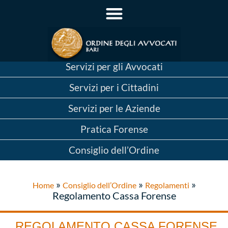
Servizi per gli Avvocati
Servizi per i Cittadini
Servizi per le Aziende
Pratica Forense
Consiglio dell’Ordine
»
»
»
Home
Consiglio dell’Ordine
Regolamenti
Regolamento Cassa Forense
REGOLAMENTO CASSA FORENSE