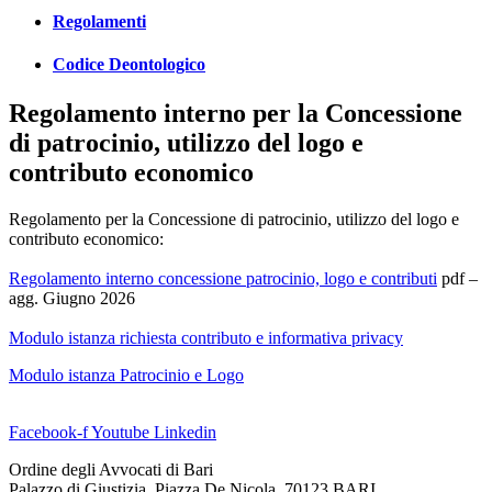
Regolamenti
Codice Deontologico
Regolamento interno per la Concessione
di patrocinio, utilizzo del logo e
contributo economico
Regolamento per la Concessione di patrocinio, utilizzo del logo e
contributo economico:
Regolamento interno concessione patrocinio, logo e contributi
pdf –
agg. Giugno 2026
Modulo istanza richiesta contributo e informativa privacy
Modulo istanza Patrocinio e Logo
Facebook-f
Youtube
Linkedin
Ordine degli Avvocati di Bari
Palazzo di Giustizia, Piazza De Nicola 70123 BARI