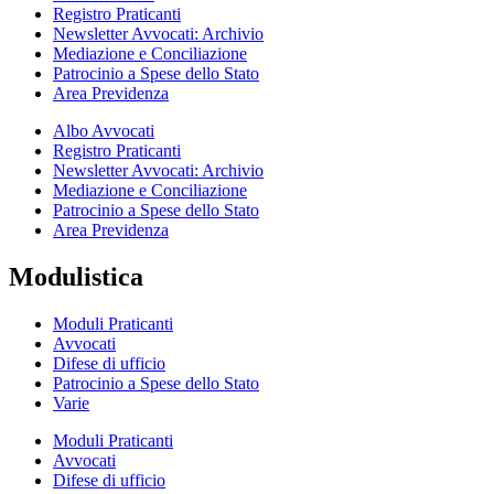
Registro Praticanti
Newsletter Avvocati: Archivio
Mediazione e Conciliazione
Patrocinio a Spese dello Stato
Area Previdenza
Albo Avvocati
Registro Praticanti
Newsletter Avvocati: Archivio
Mediazione e Conciliazione
Patrocinio a Spese dello Stato
Area Previdenza
Modulistica
Moduli Praticanti
Avvocati
Difese di ufficio
Patrocinio a Spese dello Stato
Varie
Moduli Praticanti
Avvocati
Difese di ufficio