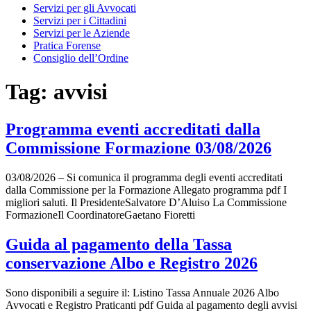
Servizi per gli Avvocati
Servizi per i Cittadini
Servizi per le Aziende
Pratica Forense
Consiglio dell’Ordine
Tag:
avvisi
Programma eventi accreditati dalla
Commissione Formazione 03/08/2026
03/08/2026 – Si comunica il programma degli eventi accreditati
dalla Commissione per la Formazione Allegato programma pdf I
migliori saluti. Il PresidenteSalvatore D’Aluiso La Commissione
FormazioneIl CoordinatoreGaetano Fioretti
Guida al pagamento della Tassa
conservazione Albo e Registro 2026
Sono disponibili a seguire il: Listino Tassa Annuale 2026 Albo
Avvocati e Registro Praticanti pdf Guida al pagamento degli avvisi