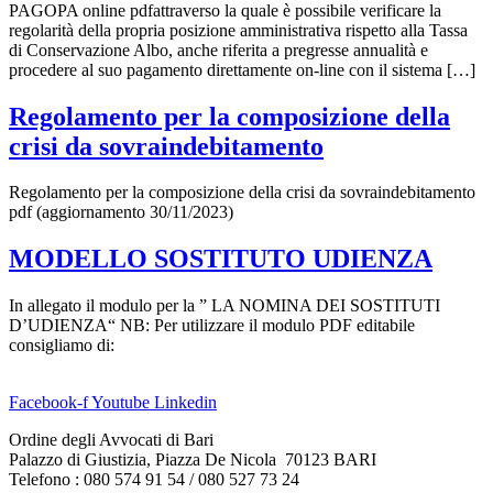
PAGOPA online pdfattraverso la quale è possibile verificare la
regolarità della propria posizione amministrativa rispetto alla Tassa
di Conservazione Albo, anche riferita a pregresse annualità e
procedere al suo pagamento direttamente on-line con il sistema […]
Regolamento per la composizione della
crisi da sovraindebitamento
Regolamento per la composizione della crisi da sovraindebitamento
pdf (aggiornamento 30/11/2023)
MODELLO SOSTITUTO UDIENZA
In allegato il modulo per la ” LA NOMINA DEI SOSTITUTI
D’UDIENZA“ NB: Per utilizzare il modulo PDF editabile
consigliamo di:
Facebook-f
Youtube
Linkedin
Ordine degli Avvocati di Bari
Palazzo di Giustizia, Piazza De Nicola 70123 BARI
Telefono : 080 574 91 54 / 080 527 73 24