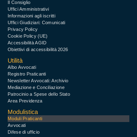
Il Consiglio
Uffici Amministrativi
Informazioni agli iscritti
Uffici Giudiziari: Comunicati
Privacy Policy
Cookie Policy (UE)
Accessibilità AGID
Obiettivi di accessibilità 2026
Utilità
Albo Avvocati
Registro Praticanti
Newsletter Avvocati: Archivio
Mediazione e Conciliazione
Patrocinio a Spese dello Stato
Area Previdenza
Modulistica
Moduli Praticanti
Avvocati
Difese di ufficio