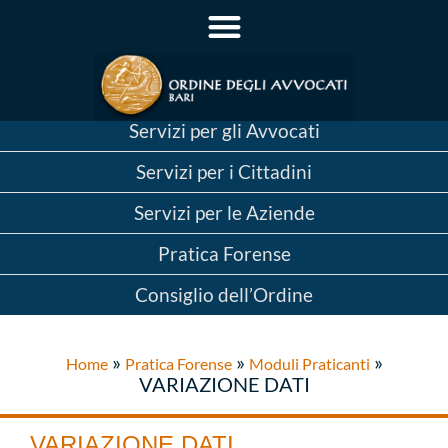
Servizi per gli Avvocati
Servizi per i Cittadini
Servizi per le Aziende
Pratica Forense
Consiglio dell’Ordine
»
»
»
Home
Pratica Forense
Moduli Praticanti
VARIAZIONE DATI
VARIAZIONE DATI