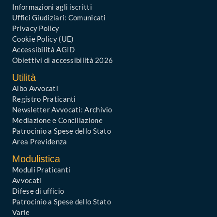
Informazioni agli iscritti
Uffici Giudiziari: Comunicati
Privacy Policy
Cookie Policy (UE)
Accessibilità AGID
Obiettivi di accessibilità 2026
Utilità
Albo Avvocati
Registro Praticanti
Newsletter Avvocati: Archivio
Mediazione e Conciliazione
Patrocinio a Spese dello Stato
Area Previdenza
Modulistica
Moduli Praticanti
Avvocati
Difese di ufficio
Patrocinio a Spese dello Stato
Varie