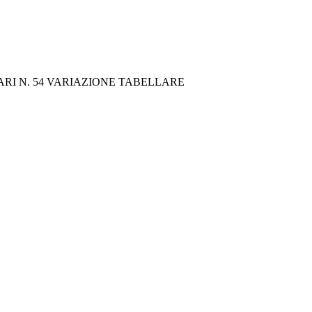
BARI N. 54 VARIAZIONE TABELLARE