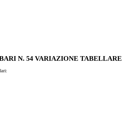
 BARI N. 54 VARIAZIONE TABELLARE
lari: