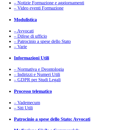
– Notizie Formazione e aggiornamenti
– Video eventi Formazione
Modulistica
– Avvocati
– Difese di ufficio
– Patrocinio a spese dello Stato
– Varie
Informazioni Utili
– Normativa e Deontologia
– Indirizzi e Numeri Utili
– GDPR per Studi Legali
Processo telematico
– Vademecum
– Siti Utili
Patrocinio a spese dello Stato: Avvocati