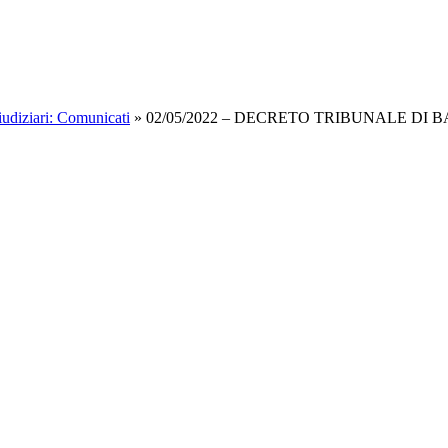
iudiziari: Comunicati
»
02/05/2022 – DECRETO TRIBUNALE DI 