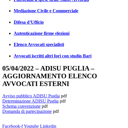
Mediazione Civile e Commerciale
Difesa d’Ufficio
Autenticazione firme elezioni
Elenco Avvocati specialisti
Avvocati iscritti altri fori con studio Bari
05/04/2022 – ADISU PUGLIA –
AGGIORNAMENTO ELENCO
AVVOCATI ESTERNI
Avviso pubblico ADISU Puglia
pdf
Determinazione ADISU Puglia
pdf
Schema convenzione
pdf
Domanda di partecipazione
pdf
Facebook-f
Youtube
Linkedin