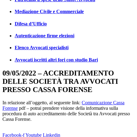
Mediazione Civile e Commerciale
Difesa d’Ufficio
Autenticazione firme elezioni
Elenco Avvocati specialisti
Avvocati iscritti altri fori con studio Bari
09/05/2022 – ACCREDITAMENTO
DELLE SOCIETÀ TRA AVVOCATI
PRESSO CASSA FORENSE
In relazione all’oggetto, al seguente link:
Comunicazione Cassa
Forense
pdf – potrai prendere visione della informativa sulla
procedura di auto accreditamento delle Società tra Avvocati presso
Cassa Forense.
Facebook-f
Youtube
Linkedin