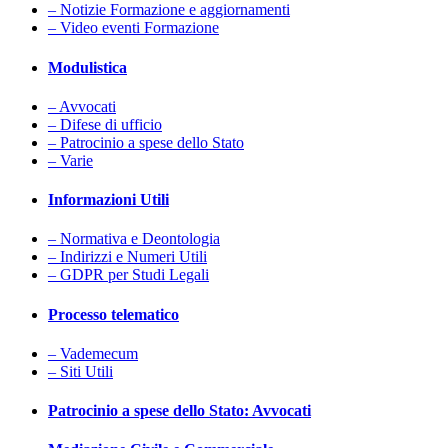
– Notizie Formazione e aggiornamenti
– Video eventi Formazione
Modulistica
– Avvocati
– Difese di ufficio
– Patrocinio a spese dello Stato
– Varie
Informazioni Utili
– Normativa e Deontologia
– Indirizzi e Numeri Utili
– GDPR per Studi Legali
Processo telematico
– Vademecum
– Siti Utili
Patrocinio a spese dello Stato: Avvocati