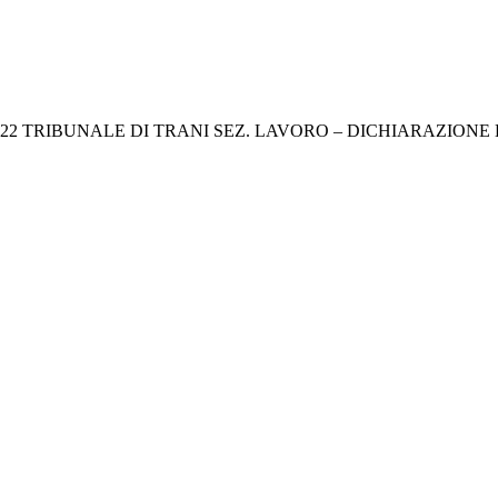
2022 TRIBUNALE DI TRANI SEZ. LAVORO – DICHIARAZIONE