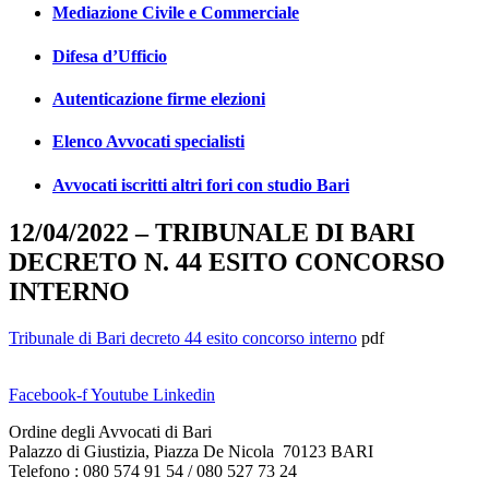
Mediazione Civile e Commerciale
Difesa d’Ufficio
Autenticazione firme elezioni
Elenco Avvocati specialisti
Avvocati iscritti altri fori con studio Bari
12/04/2022 – TRIBUNALE DI BARI
DECRETO N. 44 ESITO CONCORSO
INTERNO
Tribunale di Bari decreto 44 esito concorso interno
pdf
Facebook-f
Youtube
Linkedin
Ordine degli Avvocati di Bari
Palazzo di Giustizia, Piazza De Nicola 70123 BARI
Telefono : 080 574 91 54 / 080 527 73 24