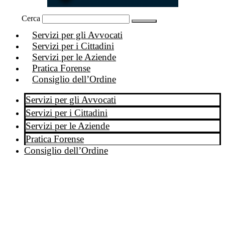
Cerca
Servizi per gli Avvocati
Servizi per i Cittadini
Servizi per le Aziende
Pratica Forense
Consiglio dell’Ordine
Servizi per gli Avvocati
Servizi per i Cittadini
Servizi per le Aziende
Pratica Forense
Consiglio dell’Ordine