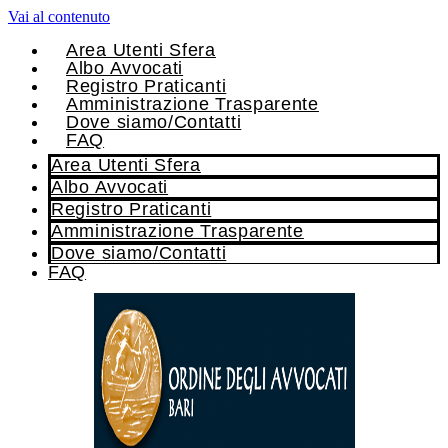
Vai al contenuto
Area Utenti Sfera
Albo Avvocati
Registro Praticanti
Amministrazione Trasparente
Dove siamo/Contatti
FAQ
Area Utenti Sfera
Albo Avvocati
Registro Praticanti
Amministrazione Trasparente
Dove siamo/Contatti
FAQ