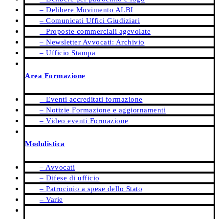
– Delibere Movimento ALBI
– Comunicati Uffici Giudiziari
– Proposte commerciali agevolate
– Newsletter Avvocati: Archivio
– Ufficio Stampa
Area Formazione
– Eventi accreditati formazione
– Notizie Formazione e aggiornamenti
– Video eventi Formazione
Modulistica
– Avvocati
– Difese di ufficio
– Patrocinio a spese dello Stato
– Varie