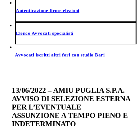
Autenticazione firme elezioni
Elenco Avvocati specialisti
Avvocati iscritti altri fori con studio Bari
13/06/2022 – AMIU PUGLIA S.P.A.
AVVISO DI SELEZIONE ESTERNA
PER L’EVENTUALE
ASSUNZIONE A TEMPO PIENO E
INDETERMINATO