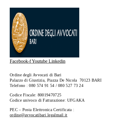
Facebook-f
Youtube
Linkedin
Ordine degli Avvocati di Bari
Palazzo di Giustizia, Piazza De Nicola 70123 BARI
Telefono : 080 574 91 54 / 080 527 73 24
Codice Fiscale: 80019470725
Codice univoco di Fatturazione: UFGAKA
PEC – Posta Elettronica Certificata :
ordine@avvocatibari.legalmail.it