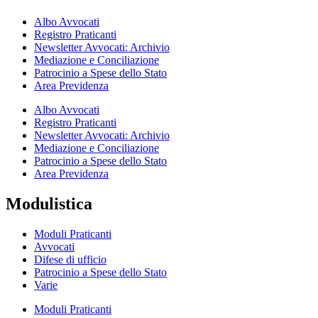
Albo Avvocati
Registro Praticanti
Newsletter Avvocati: Archivio
Mediazione e Conciliazione
Patrocinio a Spese dello Stato
Area Previdenza
Albo Avvocati
Registro Praticanti
Newsletter Avvocati: Archivio
Mediazione e Conciliazione
Patrocinio a Spese dello Stato
Area Previdenza
Modulistica
Moduli Praticanti
Avvocati
Difese di ufficio
Patrocinio a Spese dello Stato
Varie
Moduli Praticanti