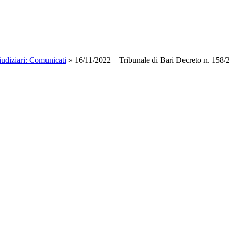
iudiziari: Comunicati
»
16/11/2022 – Tribunale di Bari Decreto n. 158