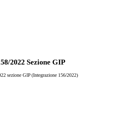
 158/2022 Sezione GIP
2022 sezione GIP (Integrazione 156/2022)