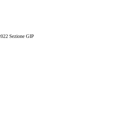
/2022 Sezione GIP