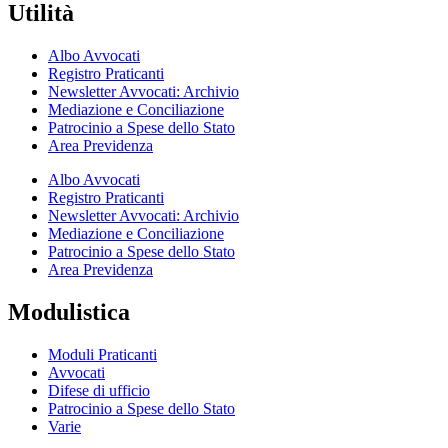
Utilità
Albo Avvocati
Registro Praticanti
Newsletter Avvocati: Archivio
Mediazione e Conciliazione
Patrocinio a Spese dello Stato
Area Previdenza
Albo Avvocati
Registro Praticanti
Newsletter Avvocati: Archivio
Mediazione e Conciliazione
Patrocinio a Spese dello Stato
Area Previdenza
Modulistica
Moduli Praticanti
Avvocati
Difese di ufficio
Patrocinio a Spese dello Stato
Varie