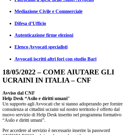
Mediazione Civile e Commerciale
Difesa d’Ufficio
Autenticazione firme elezioni
Elenco Avvocati specialisti
Avvocati iscritti altri fori con studio Bari
18/05/2022 – COME AIUTARE GLI
UCRAINI IN ITALIA – CNF
Avviso dal CNF
Help Desk “Asilo e diritti umani
”
Un supporto agli Avvocati che si stanno adoperando per fornire
consulenza ai cittadini ucraini sul nostro territorio è offerto dal
nuovo servizio di Help Desk inserito nel programma formativo
“Asilo e diritti umani”.
Per accedere al servizio è necessario inserire la password