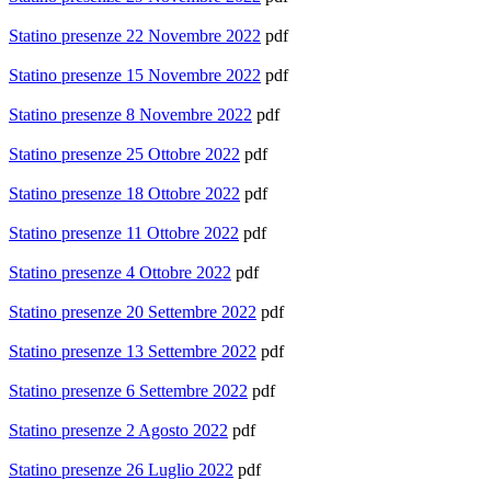
Statino presenze 22 Novembre 2022
pdf
Statino presenze 15 Novembre 2022
pdf
Statino presenze 8 Novembre 2022
pdf
Statino presenze 25 Ottobre 2022
pdf
Statino presenze 18 Ottobre 2022
pdf
Statino presenze 11 Ottobre 2022
pdf
Statino presenze 4 Ottobre 2022
pdf
Statino presenze 20 Settembre 2022
pdf
Statino presenze 13 Settembre 2022
pdf
Statino presenze 6 Settembre 2022
pdf
Statino presenze 2 Agosto 2022
pdf
Statino presenze 26 Luglio 2022
pdf