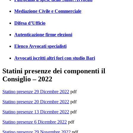
Mediazione Civile e Commerciale
Difesa d’Ufficio
Autenticazione firme elezioni
Elenco Avvocati specialisti
Avvocati iscritti altri fori con studio Bari
Statini presenze dei componenti il
Consiglio – 2022
Statino presenze 29 Dicembre 2022
pdf
Statino presenze 20 Dicembre 2022
pdf
Statino presenze 13 Dicembre 2022
pdf
Statino presenze 6 Dicembre 2022
pdf
Statino presenze 29 Novembre 2022
pdf