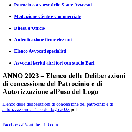
Patrocinio a spese dello Stato: Avvocati
Mediazione Civile e Commerciale
Difesa d’Ufficio
Autenticazione firme elezioni
Elenco Avvocati specialisti
Avvocati iscritti altri fori con studio Bari
ANNO 2023 – Elenco delle Deliberazioni
di concessione del Patrocinio e di
Autorizzazione all’uso del Logo
Elenco delle deliberazioni di concessione del patrocinio e di
autorizzazione all’uso del logo 2023
pdf
Facebook-f
Youtube
Linkedin