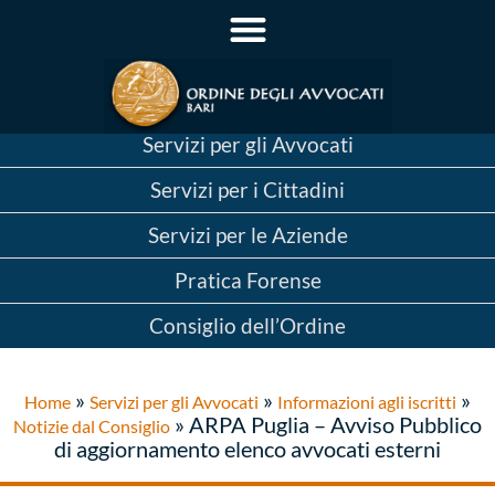
Servizi per gli Avvocati
Servizi per i Cittadini
Servizi per le Aziende
Pratica Forense
Consiglio dell’Ordine
»
»
»
Home
Servizi per gli Avvocati
Informazioni agli iscritti
»
ARPA Puglia – Avviso Pubblico
Notizie dal Consiglio
di aggiornamento elenco avvocati esterni