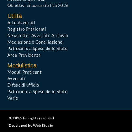
Obiettivi di accessibilità 2026
Utilità
Albo Avvocati
Registro Praticanti
Newsletter Avvocati: Archivio
Mediazione e Conciliazione
Patrocinio a Spese dello Stato
Area Previdenza
Modulistica
Moduli Praticanti
Avvocati
Difese di ufficio
Patrocinio a Spese dello Stato
Varie
© 2026 All rights reserved
Developed by Web Studio